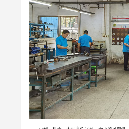
小到耳机仓，大到高铁平台，合页的可能性