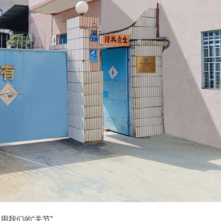
用我们的“关节”