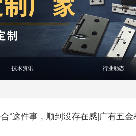
技术资讯
行业动态
开合”这件事，顺到没存在感|广有五金