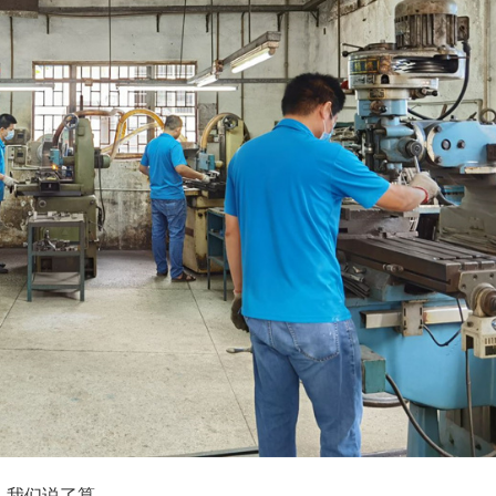
，我们说了算