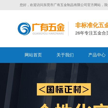
您好，欢迎访问东莞市广有五金制品有限公司官方网站，我
非标准化五
26年专注五金合
网站首页
关于我们
产品中心