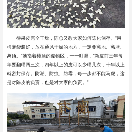
待果皮完全干燥，陈总又教大家如何陈化储存。“用
棉麻袋装好，放在通风干燥的地方，一定要离地、离墙、
离顶。”她指着楼顶的储物区，一一叮嘱，“新皮前三年每
年要翻晒两三次，四年以上的皮可以少晒几次，十年以上
就密封保存。防潮、防虫、防霉，每一步都不能马虎，这
是对陈皮的负责，也是对大家的负责。”