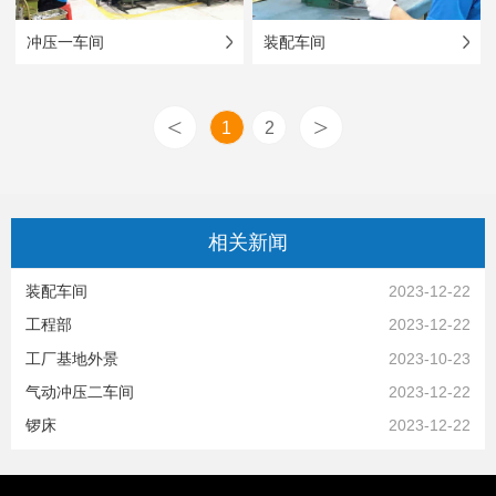
冲压一车间
装配车间
<
>
1
2
相关
新闻
装配车间
2023-12-22
工程部
2023-12-22
工厂基地外景
2023-10-23
气动冲压二车间
2023-12-22
锣床
2023-12-22