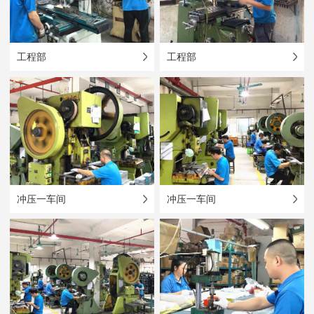
工程部
工程部
冲压一车间
冲压一车间