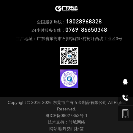
18028968328
全国服务热线：
0769-86650348
24小时服务专线：
工厂地址：广东省东莞市石排镇谷吓村树吓西坑工业区3号
Copyright © 2016-2026 东莞市广有五金制品有限公司 All Rights
Reserved.
粤ICP备08027853号-1
技术支持：
时域网络
网站地图
热门标签