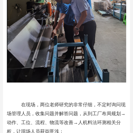
在现场，两位老师研究的非常仔细，不定时询问现
场管理人员，收集问题并解答问题，从到工厂布局规划→
动作、工位、流程、物流等改善→人机料法环测相关分
析，让现场人员获益匪浅：