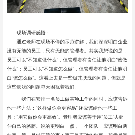
现场调研感悟：
通过老师在现场不停的示范讲解，我们深深明白企业
没有无能的员工，只有无能的管理者。其实我想说的是，
员工可以“不知道做什么”，但管理者有责任让他明白“该做
什么”；员工可以“不知道怎么做”，但管理者有责任让他明
白“该怎么做”。这看上去是一些极其肤浅的问题，但就是
这些肤浅的问题每天困扰着我们。
我们在安排一名员工做某项工作的同时，应该告诉
他一些方法：“这样做你会更容易”;还应该给他一些工
具：“用它做你会更高效”。管理者应该善于用“员工”去延
伸自己的胳膊。说的更明白一点，一个团队，应该明白两