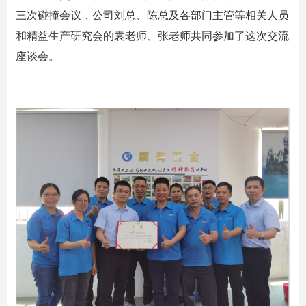
三次碰撞会议，公司刘总、陈总及各部门主管等相关人员
和精益生产研究会的袁老师、张老师共同参加了这次交流
座谈会。