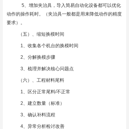
5、增加夹治具，导入简易自动化设备都可以优化
动作的操作耗时。（夹治具一般都是用来降低动作的精度
要求）。
（五）、缩短换模时间
1、收集各个机台的换模时间
2、分解换模步骤
3、梳理并解决核心问题点
（六）、工程材料尾料
1、区分正常尾料/不正常
2、建立数量（标准）
3、确认补料流程
4、异常分析检讨改善