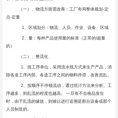
（一）、物流方面需改善：工厂布局整体规划-定
点-定量
1、区域划分：物流、人员、作业、设备、区域
2、量：每种产品使用量的标准（正常的/超量
的）
（二）、整流化
1、按工序单位，采用流水线方式来生产产品，消
除各道工序内部、各道工序之间的物料停滞，改善混乱。
2、按顺序不停顿流动，通过统计方法来分析。工
序越多，则乱流的程度也越高。 一旦有不合格品发生
时，由于乱流的缘故，则难以进行追溯是那台设备或那个
人员制造的。