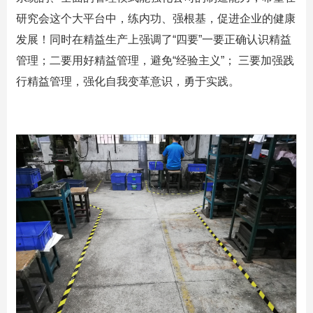
研究会这个大平台中，练内功、强根基，促进企业的健康
发展！同时在精益生产上强调了“四要”一要正确认识精益
管理；二要用好精益管理，避免“经验主义”； 三要加强践
行精益管理，强化自我变革意识，勇于实践。