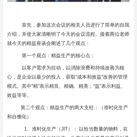
首先，参加这次会议的相关人员进行了简单的自我
介绍，并使大家清晰明了今天的会议流程。接着两位老师
就今天的精益座谈会阐述了几个观点：
第一个观点：精益生产的核心点：
以客户需求为拉动，以消除浪费和持续改善为核
心，是企业以最少的投入，获取“成本和效益”改善的管理
模式。其中“精”表示精良、精确、精美；“益”表示利益、
效益等等。
第二个观点：精益生产的两大支柱：（准时化生产
和自働化）
1、准时化生产（JIT）： 以恰当数量的物料，在