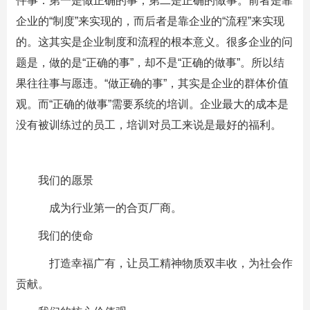
件事：第一是做正确的事；第二是正确的做事。前者是靠
企业的“制度”来实现的，而后者是靠企业的“流程”来实现
的。这其实是企业制度和流程的根本意义。很多企业的问
题是，做的是“正确的事”，却不是“正确的做事”。所以结
果往往事与愿违。“做正确的事”，其实是企业的群体价值
观。而“正确的做事”需要系统的培训。企业最大的成本是
没有被训练过的员工，培训对员工来说是最好的福利。
我们的愿景
成为行业第一的合页厂商。
我们的使命
打造幸福广有，让员工精神物质双丰收，为社会作
贡献。