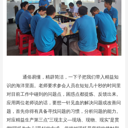
通俗易懂，精辟简洁，一下子把我们带入精益知
识的海洋里面。老师要求参会人员在短短几十秒的时间里
对目前工作中碰到的问题点，困惑点都提炼、反馈出来。
应用两位老师说的话，要想一针见血的解决问题或改善问
题，首先你得有具备寻找问题的习惯，分析问题的能力。
对应精益生产第三点“三现主义—现场、现物、现实”是贯