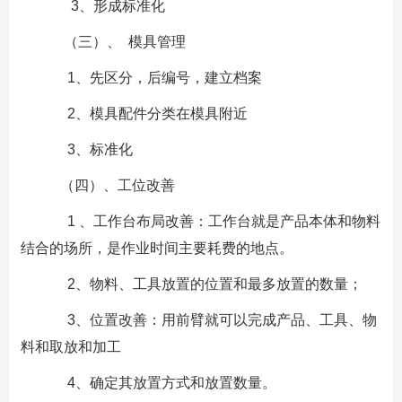
3、形成标准化
（三）、 模具管理
1、先区分，后编号，建立档案
2、模具配件分类在模具附近
3、标准化
（四）、工位改善
1 、工作台布局改善：工作台就是产品本体和物料
结合的场所，是作业时间主要耗费的地点。
2、物料、工具放置的位置和最多放置的数量；
3、位置改善：用前臂就可以完成产品、工具、物
料和取放和加工
4、确定其放置方式和放置数量。