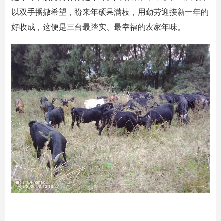
以双手播撒希望，盼来年硕果满枝，用勤劳迎接新一年的
好收成，这便是三台最踏实、最幸福的农家年味。