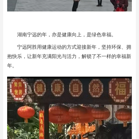
湖南宁远的年，亦是健康向上，是绿色幸福。
宁远阿胜用健康运动的方式迎接新年，坚持环保、拥
抱快乐，让新年充满阳光与活力，解锁了不一样的幸福新
年。