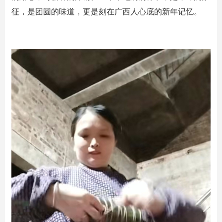
征，是团圆的味道，更是刻在广西人心底的新年记忆。