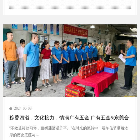
2024-06-08
粽香四溢，文化接力，情满广有五金|广有五金&东莞合
页
“不效艾符趋习俗，但祈蒲酒话升平。”在时光的流转中，端午佳节带着浓
厚的历史底蕴与···