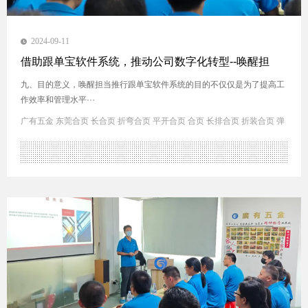
2024-09-11
借助跟单宝软件系统，推动公司数字化转型--唤醒担
当，希望之光|广有五金&东莞合页
九、目的意义，唤醒担当推行跟单宝软件系统的目的不仅仅是为了提高工
作效率和管理水平···
广有五金
东莞合页
长合页
折弯合页
平开合页
合页
长排合页
折装合页
弹
簧合页