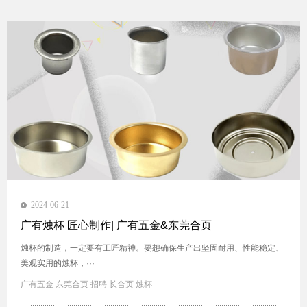
2024-06-21
广有烛杯 匠心制作| 广有五金&东莞合页
烛杯的制造，一定要有工匠精神。要想确保生产出坚固耐用、性能稳定、
美观实用的烛杯，···
广有五金
东莞合页
招聘
长合页
烛杯