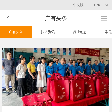
中文版
|
ENGLISH
广有头条
广有头条
技术资讯
行业动态
常见