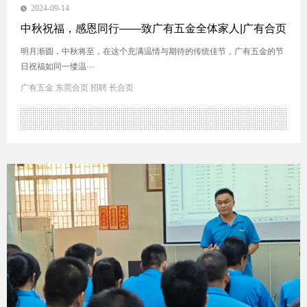
2024-09-14
中秋祝福，感恩同行——致广有五金全体家人|广有合页
&东莞合页
明月渐圆，中秋将至，在这个充满温情与期待的传统佳节，广有五金的节
日祝福如同一缕温···
广有五金
东莞合页
招聘
长合页