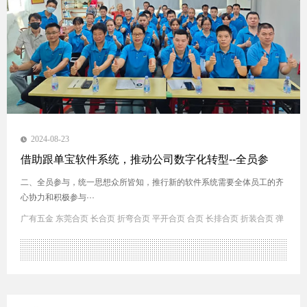
2024-08-23
借助跟单宝软件系统，推动公司数字化转型--全员参
与，统一思想|广有五金&东莞合页
二、全员参与，统一思想众所皆知，推行新的软件系统需要全体员工的齐
心协力和积极参与···
广有五金
东莞合页
长合页
折弯合页
平开合页
合页
长排合页
折装合页
弹
簧合页