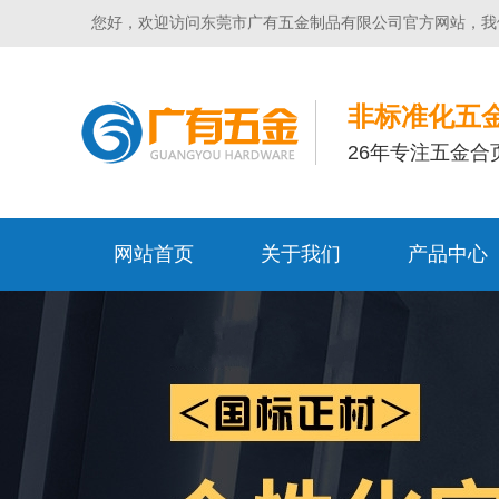
您好，欢迎访问东莞市广有五金制品有限公司官方网站，我
非标准化五
26年专注五金合
网站首页
关于我们
产品中心