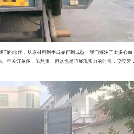
是我们的伙伴，从原材料到半成品再到成型，我们倾注了太多心血
强。年关订单多，虽然累，但这也是咱展现实力的时候，咬咬牙