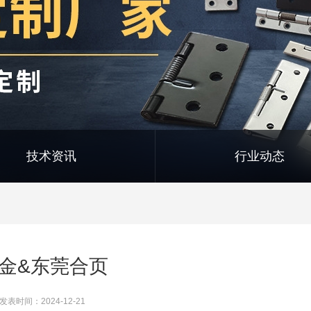
技术资讯
行业动态
金&东莞合页
发表时间：2024-12-21