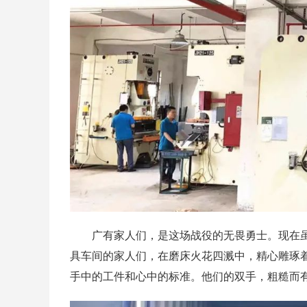
广有家人们，是这场战役的无畏勇士。现在
具车间的家人们，在磨床火花四溅中，精心雕琢
手中的工件和心中的标准。他们的双手，粗糙而