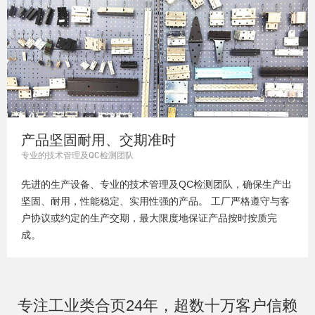
产品坚固耐用、交期准时
专业的技术管理及QC检测团队
先进的生产设备、专业的技术管理及QC检测团队，确保生产出
坚固、耐用，性能稳定、实用性强的产品。 工厂严格遵守与客
户协议或约定的生产交期，最大限度地保证产品按时按质完
成。
专注工业类合页24年，超数十万客户信赖