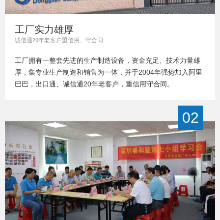
工厂实力雄厚
诚信通20年老客户重信用、守合同
工厂拥有一整套先进的生产制造设备，资金充足、技术力量雄
厚，集专业生产制造和销售为一体，并于2004年强势加入阿里
巴巴，出口通、诚信通20年老客户，重信用守合同。
02