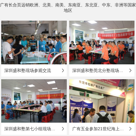
广有长合页远销欧洲、北美、南美、东南亚、东北亚、中东、非洲等国家
地区
深圳盛和塾现场参观交流
深圳盛和塾莞北分塾现场参观与学习
深圳盛和塾第七小组现场参观与学习
广有五金参加21世纪海上丝绸之路国际博览会