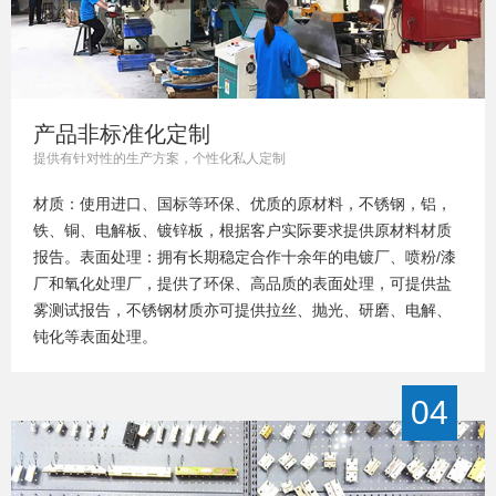
产品非标准化定制
提供有针对性的生产方案，个性化私人定制
材质：使用进口、国标等环保、优质的原材料，不锈钢，铝，
铁、铜、电解板、镀锌板，根据客户实际要求提供原材料材质
报告。表面处理：拥有长期稳定合作十余年的电镀厂、喷粉/漆
厂和氧化处理厂，提供了环保、高品质的表面处理，可提供盐
雾测试报告，不锈钢材质亦可提供拉丝、抛光、研磨、电解、
钝化等表面处理。
04