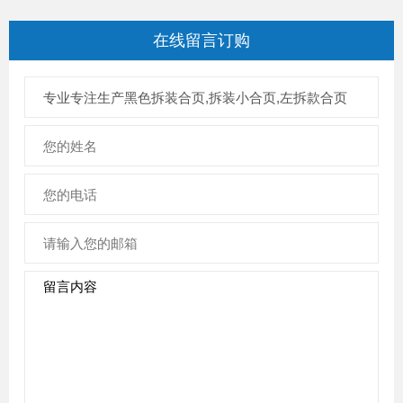
在线留言
订购