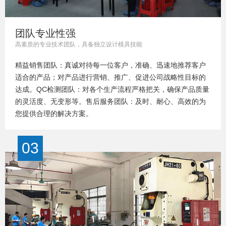
团队专业性强
高素质的专业技术团队，具备独立设计模具技能
精益销售团队：真诚对待每一位客户，准确、迅速地推荐客户
适合的产品；对产品进行营销、推广、促进公司战略性目标的
达成。QC检测团队：对各个生产流程严格把关，确保产品质量
的灵活度、无变形等。售后服务团队：及时、耐心、高效的为
您提供合理的解决方案。
03