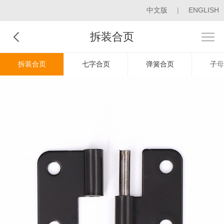
中文版
|
ENGLISH
拆装合页
拆装合页
七字合页
弹簧合页
子母