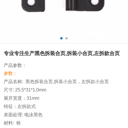
专业专注生产黑色拆装合页,拆装小合页,左拆款合页
产品参数：
参数：
产品名称
:
黑色拆装合页,拆装小合页，左拆款小合页
尺寸
: 25.5*31*1.0mm
展开宽度：31mm
特征：左拆款式
表面处理
: 电泳黑色
材料
:
铁