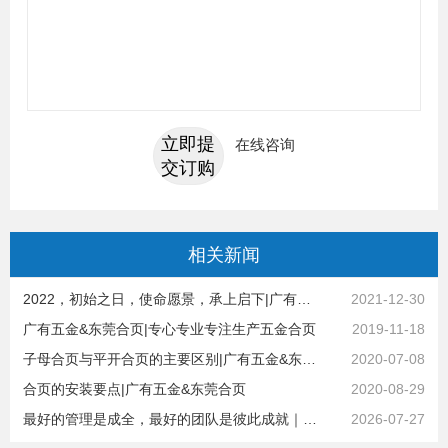
立即提
在线咨询
交订购
相关
新闻
2022，初始之日，使命愿景，承上启下|广有五金&东莞合页
2021-12-30
广有五金&东莞合页|专心专业专注生产五金合页
2019-11-18
子母合页与平开合页的主要区别|广有五金&东莞合页
2020-07-08
合页的安装要点|广有五金&东莞合页
2020-08-29
最好的管理是成全，最好的团队是彼此成就｜广有五金&东莞合页
2026-07-27