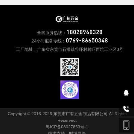
18028968328
全国服务热线：
0769-86650348
24小时服务专线：
工厂地址：广东省东莞市石排镇谷吓村树吓西坑工业区3号
Copyright © 2016-2026 东莞市广有五金制品有限公司 All Rights
Reserved.
粤ICP备08027853号-1
技术支持：
时域网络