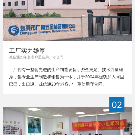
工厂实力雄厚
诚信通20年老客户重信用、守合同
工厂拥有一整套先进的生产制造设备，资金充足、技术力量雄
厚，集专业生产制造和销售为一体，并于2004年强势加入阿里
巴巴，出口通、诚信通20年老客户，重信用守合同。
02