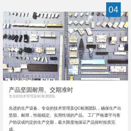
04
产品坚固耐用、交期准时
专业的技术管理及QC检测团队
先进的生产设备、专业的技术管理及QC检测团队，确保生产出
坚固、耐用，性能稳定、实用性强的产品。 工厂严格遵守与客
户协议或约定的生产交期，最大限度地保证产品按时按质完
成。