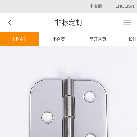
中文版
|
ENGLISH
非标定制
非标定制
小合页
平开合页
长排