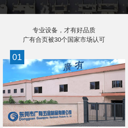
专业设备，才有好品质
广有合页被30个国家市场认可
01