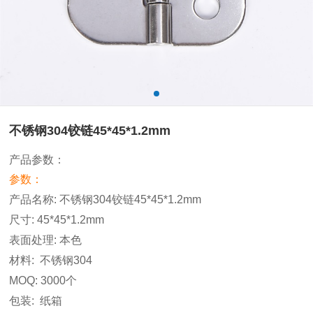
不锈钢304铰链45*45*1.2mm
产品参数：
参数：
产品名称
: 不锈钢304铰链45*45*1.2mm
尺寸
: 45*45*1.2mm
表面处理
: 本色
材料
: 不锈钢304
MOQ: 3000
个
包装
:
纸箱