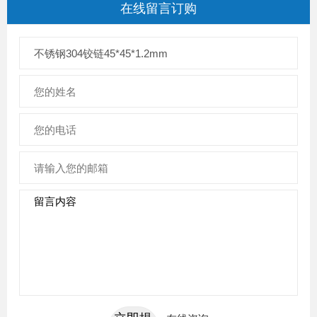
在线留言
订购