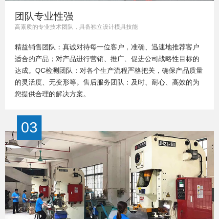
团队专业性强
高素质的专业技术团队，具备独立设计模具技能
精益销售团队：真诚对待每一位客户，准确、迅速地推荐客户
适合的产品；对产品进行营销、推广、促进公司战略性目标的
达成。QC检测团队：对各个生产流程严格把关，确保产品质量
的灵活度、无变形等。售后服务团队：及时、耐心、高效的为
您提供合理的解决方案。
03