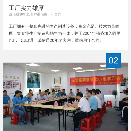
工厂实力雄厚
诚信通20年老客户重信用、守合同
工厂拥有一整套先进的生产制造设备，资金充足、技术力量雄
厚，集专业生产制造和销售为一体，并于2004年强势加入阿里
巴巴，出口通、诚信通20年老客户，重信用守合同。
02