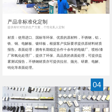
产品非标准化定制
提供有针对性的生产方案，个性化私人定制
材质：使用进口、国标等环保、优质的原材料，不锈钢，铝，
铁、铜、电解板、镀锌板，根据客户实际要求提供原材料材质
报告。表面处理：拥有长期稳定合作十余年的电镀厂、喷粉/漆
厂和氧化处理厂，提供了环保、高品质的表面处理，可提供盐
雾测试报告，不锈钢材质亦可提供拉丝、抛光、研磨、电解、
钝化等表面处理。
04