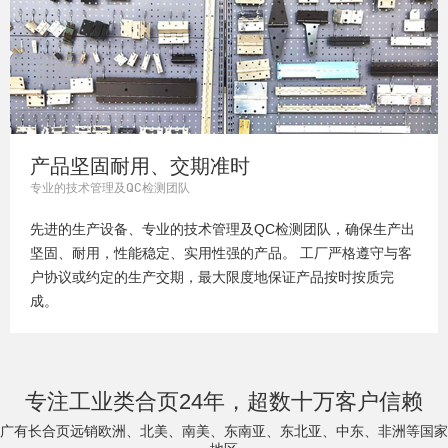
产品坚固耐用、交期准时
专业的技术管理及QC检测团队
先进的生产设备、专业的技术管理及QC检测团队，确保生产出
坚固、耐用，性能稳定、实用性强的产品。 工厂严格遵守与客
户协议或约定的生产交期，最大限度地保证产品按时按质完
成。
专注工业类合页24年，超数十万客户信赖
广有长合页远销欧洲、北美、南美、东南亚、东北亚、中东、非洲等国家