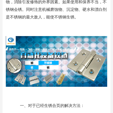
物，消除引发修饰的外界因素。如果使用和保养不当，不
锈钢会锈。同时注意机械磨蚀物、沉淀物、硬水和漂白剂
是不锈钢的最大敌人，能使不锈钢生锈。
一、对于已经生锈合页的解决方法：