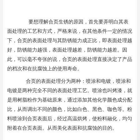
要想理解合页生锈的原因，首先要弄明白其表
面处理的工艺和方式，严格来说，在其他条件一定的情况
下，合页的表面处理与其防锈能力成正比，即表面处理越
好，防锈能力越强，表面处理越差，防锈能力越差。因
此，可以毫不夸张的说，合页的表面处理直接决定了产品
的档次和在抗腐蚀上的使用寿命。
合页的表面处理分为两种：喷涂和电镀，喷涂和
电镀是两种完全不同的表面处理工艺。喷涂也叫烤漆，就
是用树脂粉作为基础原来，通过添加其他化学颜色成分配
比，从而调出不同的颜色，比如白色、黑色、咖色等。粉
料喷涂到合页表面后，经过高温烘烤，使粉料融化，均匀
附着在合页表面。从而美化表面和抗腐蚀的目的。