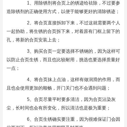
1、用除锈剂将合页上的锈迹给祛除，不过要参
造除锈剂的正确使用方式，以便于能够更好的清除锈迹；
2、将合页直接拆卸下来，不过这就需要两个人
一起协助，将生锈的合页拆下来，对着原有门框上留下的
孔，将新的合页安装上去；
3、购买合页一定要选择不锈钢的，因为这样可
以防止合页生锈，而且也比较耐用，挑选也要选择质量好
一点；
4、将合页抹上点油，这样有做润滑的作用，而
且也会使用更加的顺畅，开门关门也不会遇到问题；
5、合页尽量平时要多清洁，因为合页沾染灰
尘，长时间也会有所变化，所以清洁也是极为重要；
6、合页生锈确实要注重，因为很难保证门会因