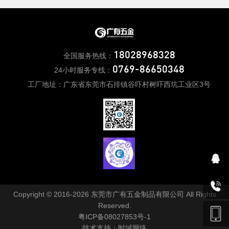
18028968328
全国服务热线：
0769-86650348
24小时服务专线：
工厂地址：广东省东莞市石排镇谷吓村树吓西坑工业区3号
Copyright © 2016-2026 东莞市广有五金制品有限公司 All Rights
Reserved.
粤ICP备08027853号-1
技术支持：
时域网络