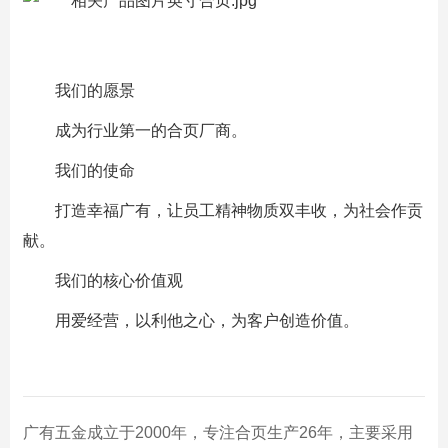
我们的愿景
成为行业第一的合页厂商。
我们的使命
打造幸福广有，让员工精神物质双丰收，为社会作贡
献。
我们的核心价值观
用爱经营，以利他之心，为客户创造价值。
广有五金成立于2000年，专注合页生产26年，主要采用