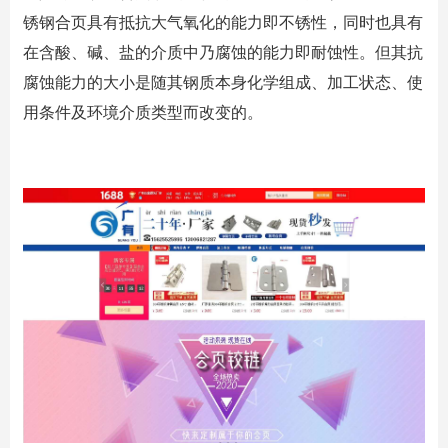
锈钢合页具有抵抗大气氧化的能力即不锈性，同时也具有
在含酸、碱、盐的介质中乃腐蚀的能力即耐蚀性。但其抗
腐蚀能力的大小是随其钢质本身化学组成、加工状态、使
用条件及环境介质类型而改变的。