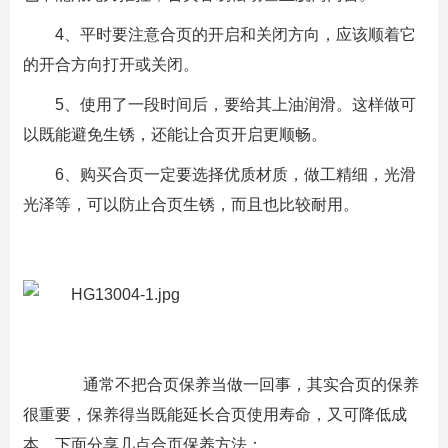
4、平时要注意合页的开启和关闭方向，应该顺着它
的开合方向打开或关闭。
5、使用了一段时间后，要给其上油润滑。这样做可
以既能避免生锈，还能让合页开启更顺畅。
6、购买合页一定要选择优质材质，做工精细，光滑
光泽等，可以防止合页生锈，而且也比较耐用。
通常不把合页保养当做一回事，其实合页的保养
很重要，保养得当既能延长合页使用寿命，又可降低成
本。下面分享几点合页保养方法：